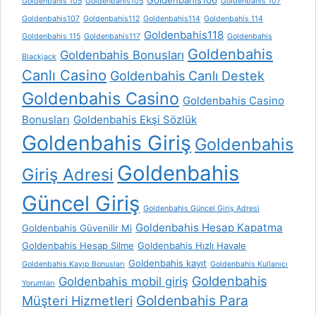
Goldenbahis106
Goldenbahis 105
Goldenbahis105
Goldenbahis 107
Goldenbahis107
Goldenbahis112
Goldenbahis114
Goldenbahis 114
Goldenbahis118
Goldenbahis 115
Goldenbahis117
Goldenbahis
Goldenbahis
Goldenbahis Bonusları
Blackjack
Canlı Casino
Goldenbahis Canlı Destek
Goldenbahis Casino
Goldenbahis Casino
Bonusları
Goldenbahis Ekşi Sözlük
Goldenbahis Giriş
Goldenbahis
Goldenbahis
Giriş Adresi
Güncel Giriş
Goldenbahis Güncel Giriş Adresi
Goldenbahis Hesap Kapatma
Goldenbahis Güvenilir Mi
Goldenbahis Hesap Silme
Goldenbahis Hızlı Havale
Goldenbahis kayıt
Goldenbahis Kayıp Bonusları
Goldenbahis Kullanıcı
Goldenbahis
Goldenbahis mobil giriş
Yorumları
Goldenbahis Para
Müşteri Hizmetleri