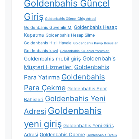
Goldenbahis Güncel
Giriş
Goldenbahis Güncel Giriş Adresi
Goldenbahis Hesap
Goldenbahis Güvenilir Mi
Kapatma
Goldenbahis Hesap Silme
Goldenbahis Hızlı Havale
Goldenbahis Kayıp Bonusları
Goldenbahis kayıt
Goldenbahis Kullanıcı Yorumları
Goldenbahis
Goldenbahis mobil giriş
Goldenbahis
Müşteri Hizmetleri
Goldenbahis
Para Yatırma
Para Çekme
Goldenbahis Spor
Goldenbahis Yeni
Bahisleri
Goldenbahis
Adresi
yeni giriş
Goldenbahis Yeni Giriş
Adresi
Goldenbahis Ödeme
Goldenbahis Üyelik