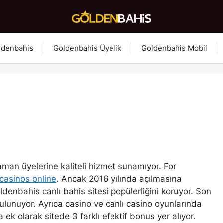
ldenbahis
Goldenbahis Üyelik
Goldenbahis Mobil
aman üyelerine kaliteli hizmet sunamıyor. For
 casinos online
. Ancak 2016 yılında açılmasına
enbahis canlı bahis sitesi popülerliğini koruyor. Son
bulunuyor. Ayrıca casino ve canlı casino oyunlarında
ek olarak sitede 3 farklı efektif bonus yer alıyor.