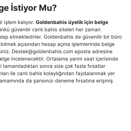
ge İstiyor Mu?
r işlem kalıyor.
Goldenbahis üyelik için belge
kü güvenilir canlı bahis siteleri her zaman
alep etmektedirler. Goldenbahis de güvenilir bir büro
yabilmek açısından hesap açma işlemlerinde belge
siniz.
Destek@goldenbahis.com
eposta adresine
lge incelenecektir. Ortalama yarım saat içerisinde
zi tamamladıktan sonra size çok fazla fırsatlar
arı ile canlı bahis kolaylığından faydalanmak yer
n tamamında da şansınızı deneme fırsatına erişmiş