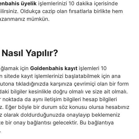
enbahis üyelik
işlemlerinizi 10 dakika içerisinde
irsiniz. Oldukça cazip olan fırsatlarla birlikte hem
a kazanmanız mümkün.
Nasıl Yapılır?
ağlamak için
Goldenbahis kayıt
işlemleri 10
n sitede kayıt işlemlerinizi başlatabilmek için ana
tona tıkladığınızda karşınıza çevrimiçi olan bir form
i bilgiler kesinlikle doğru olmalı ve size ait olmalı.
oktada da aynı iletişim bilgileri hesap bilgileri
ız. Eğer böyle bir durum söz konusu olursa hesabınız
iksiz olarak doldurduğunuzda onaylayıp beklemeniz
e bir onay bağlantısı gelecektir. Bu bağlantıya
.