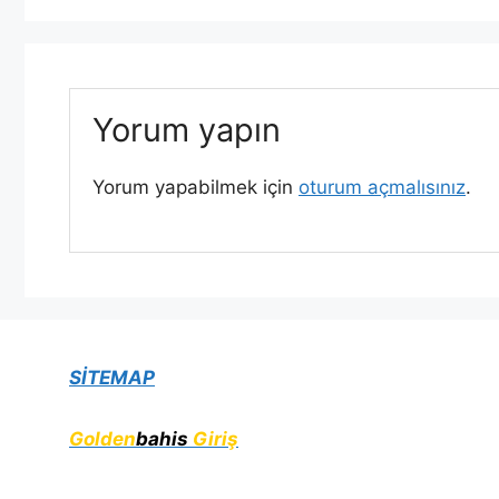
Yorum yapın
Yorum yapabilmek için
oturum açmalısınız
.
SİTEMAP
Golden
bahis
Giriş