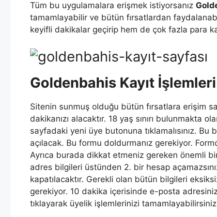
Tüm bu uygulamalara erişmek istiyorsanız
Gold
tamamlayabilir ve bütün fırsatlardan faydalanabil
keyifli dakikalar geçirip hem de çok fazla par
Goldenbahis Kayıt İşlemleri 
Sitenin sunmuş olduğu bütün fırsatlara erişim s
dakikanızı alacaktır. 18 yaş sınırı bulunmakta ola
sayfadaki yeni üye butonuna tıklamalısınız. Bu bu
açılacak. Bu formu doldurmanız gerekiyor. Formdak
Ayrıca burada dikkat etmeniz gereken önemli bir n
adres bilgileri üstünden 2. bir hesap açamazsın
kapatılacaktır. Gerekli olan bütün bilgileri eks
gerekiyor. 10 dakika içerisinde e-posta adresiniz
tıklayarak üyelik işlemlerinizi tamamlayabilirsiniz