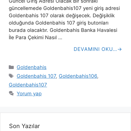
Güncel Giriş Adresi Olacak Bir sonraki
güncellemede Goldenbahis107 yeni giriş adresi
Goldenbahis 107 olarak değişecek. Değişiklik
olduğunda Goldenbahis 107 giriş butonları
burada olacaktır. Goldenbahis Banka Havalesi
İle Para Çekimi Nasıl …
DEVAMINI OKU…
Kategoriler
Goldenbahis
Etiketler
Goldenbahis 107
,
Goldenbahis106
,
Goldenbahis107
Yorum yap
Son Yazılar