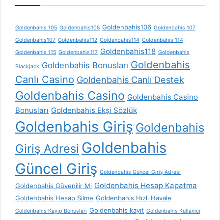
Goldenbahis106
Goldenbahis 105
Goldenbahis105
Goldenbahis 107
Goldenbahis107
Goldenbahis112
Goldenbahis114
Goldenbahis 114
Goldenbahis118
Goldenbahis 115
Goldenbahis117
Goldenbahis
Goldenbahis
Goldenbahis Bonusları
Blackjack
Canlı Casino
Goldenbahis Canlı Destek
Goldenbahis Casino
Goldenbahis Casino
Bonusları
Goldenbahis Ekşi Sözlük
Goldenbahis Giriş
Goldenbahis
Goldenbahis
Giriş Adresi
Güncel Giriş
Goldenbahis Güncel Giriş Adresi
Goldenbahis Hesap Kapatma
Goldenbahis Güvenilir Mi
Goldenbahis Hesap Silme
Goldenbahis Hızlı Havale
Goldenbahis kayıt
Goldenbahis Kayıp Bonusları
Goldenbahis Kullanıcı