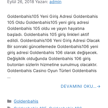
Eylül 26, 2018
Yazarı:
admin
Goldenbahis105 Yeni Giriş Adresi Goldenbahis
105 Oldu Goldenbahis105 yeni giriş adresi
Goldenbahis 105 oldu ve yayın hayatına
başladı. Goldenbahis 105 giriş linkleri aktif
edildi. Goldenbahis106 Yeni Giriş Adresi Olacak
Bir sonraki güncellemede Goldenbahis106 yeni
giriş adresi Goldenbahis 106 olarak değişecek.
Değişiklik olduğunda Goldenbahis 106 giriş
butonları sizlerin hizmetine sunulmuş olacaktır.
Goldenbahis Casino Oyun Türleri Goldenbahis
…
DEVAMINI OKU…
Kategoriler
Goldenbahis
Etiketler