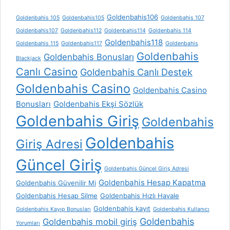
Goldenbahis106
Goldenbahis 105
Goldenbahis105
Goldenbahis 107
Goldenbahis107
Goldenbahis112
Goldenbahis114
Goldenbahis 114
Goldenbahis118
Goldenbahis 115
Goldenbahis117
Goldenbahis
Goldenbahis
Goldenbahis Bonusları
Blackjack
Canlı Casino
Goldenbahis Canlı Destek
Goldenbahis Casino
Goldenbahis Casino
Bonusları
Goldenbahis Ekşi Sözlük
Goldenbahis Giriş
Goldenbahis
Goldenbahis
Giriş Adresi
Güncel Giriş
Goldenbahis Güncel Giriş Adresi
Goldenbahis Hesap Kapatma
Goldenbahis Güvenilir Mi
Goldenbahis Hesap Silme
Goldenbahis Hızlı Havale
Goldenbahis kayıt
Goldenbahis Kayıp Bonusları
Goldenbahis Kullanıcı
Goldenbahis
Goldenbahis mobil giriş
Yorumları