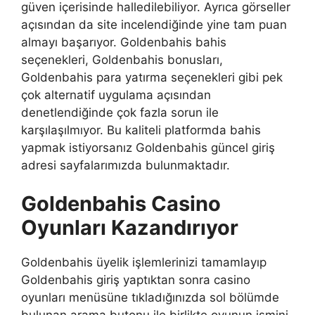
güven içerisinde halledilebiliyor. Ayrıca görseller
açısından da site incelendiğinde yine tam puan
almayı başarıyor. Goldenbahis bahis
seçenekleri, Goldenbahis bonusları,
Goldenbahis para yatırma seçenekleri gibi pek
çok alternatif uygulama açısından
denetlendiğinde çok fazla sorun ile
karşılaşılmıyor. Bu kaliteli platformda bahis
yapmak istiyorsanız Goldenbahis güncel giriş
adresi sayfalarımızda bulunmaktadır.
Goldenbahis Casino
Oyunları Kazandırıyor
Goldenbahis üyelik işlemlerinizi tamamlayıp
Goldenbahis giriş yaptıktan sonra casino
oyunları menüsüne tıkladığınızda sol bölümde