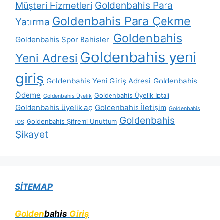
Goldenbahis Para
Müşteri Hizmetleri
Goldenbahis Para Çekme
Yatırma
Goldenbahis
Goldenbahis Spor Bahisleri
Goldenbahis yeni
Yeni Adresi
giriş
Goldenbahis Yeni Giriş Adresi
Goldenbahis
Ödeme
Goldenbahis Üyelik İptali
Goldenbahis Üyelik
Goldenbahis üyelik aç
Goldenbahis İletişim
Goldenbahis
Goldenbahis
Goldenbahis Şifremi Unuttum
İOS
Şikayet
SİTEMAP
Golden
bahis
Giriş