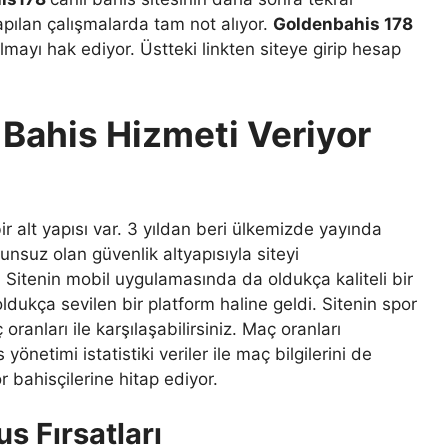
apılan çalışmalarda tam not alıyor.
Goldenbahis 178
olmayı hak ediyor. Üstteki linkten siteye girip hesap
 Bahis Hizmeti Veriyor
ir alt yapısı var. 3 yıldan beri ülkemizde yayında
suz olan güvenlik altyapısıyla siteyi
. Sitenin mobil uygulamasında da oldukça kaliteli bir
oldukça sevilen bir platform haline geldi. Sitenin spor
ranları ile karşılaşabilirsiniz. Maç oranları
etimi istatistiki veriler ile maç bilgilerini de
r bahisçilerine hitap ediyor.
 Fırsatları