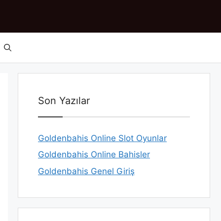
Son Yazılar
Goldenbahis Online Slot Oyunlar
Goldenbahis Online Bahisler
Goldenbahis Genel Giriş