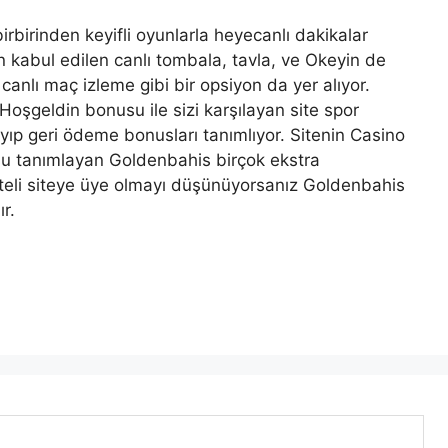
birinden keyifli oyunlarla heyecanlı dakikalar
 kabul edilen canlı tombala, tavla, ve Okeyin de
nlı maç izleme gibi bir opsiyon da yer alıyor.
oşgeldin bonusu ile sizi karşılayan site spor
ayıp geri ödeme bonusları tanımlıyor. Sitenin Casino
u tanımlayan Goldenbahis birçok ekstra
iteli siteye üye olmayı düşünüyorsanız Goldenbahis
r.