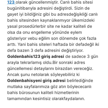
123
olarak güncellenmiştir. Canlı bahis sitesi
bugünitibarıyla adresini değiştirdi. Sizin de
gayet iyi bildiğiniz gibi bu adresdeğişikliği canlı
bahis sitesinden kaynaklanmıyor ülkemizdeki
yasal prosedürlerbir site ne kadar kaliteli de
olsa da onu engelleme yönünde eylem
gösteriyor vebu eğilim son dönemde çok fazla
arttı. Yani bahis siteleri haftada bir defadeğil iki
defa bazen 3 defa adresini değiştiriyor.
Goldenbahis123 giriş adresi
de sadece 3 gün
arayla tekrarlamış oldu.Bir sonraki adres
güncellemesi detaylarını birazdan vereceğiz.
Ancak şunu netolarak söyleyebiliriz ki
Goldenbahisyeni giriş adresi
belirlediğinde
mutlaka sayfalarımıza göz atın böylececanlı
bahis bürosunun kaliteli hizmetlerinin
tamamından kesintisiz olarakfaydalanın.