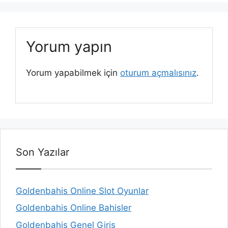
Yorum yapın
Yorum yapabilmek için
oturum açmalısınız
.
Son Yazılar
Goldenbahis Online Slot Oyunlar
Goldenbahis Online Bahisler
Goldenbahis Genel Giriş