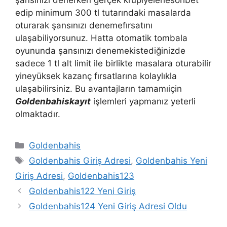
şansınızı denerken gerçek krupiyelerlesohbet
edip minimum 300 tl tutarındaki masalarda
oturarak şansınızı denemefırsatını
ulaşabiliyorsunuz. Hatta otomatik tombala
oyununda şansınızı denemekistediğinizde
sadece 1 tl alt limit ile birlikte masalara oturabilir
yineyüksek kazanç fırsatlarına kolaylıkla
ulaşabilirsiniz. Bu avantajların tamamıiçin
Goldenbahiskayıt
işlemleri yapmanız yeterli
olmaktadır.
Kategoriler
Goldenbahis
Etiketler
Goldenbahis Giriş Adresi
,
Goldenbahis Yeni
Giriş Adresi
,
Goldenbahis123
Goldenbahis122 Yeni Giriş
Goldenbahis124 Yeni Giriş Adresi Oldu