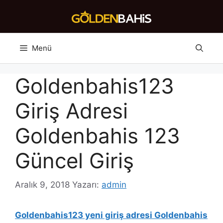
İçeriğe
atla
Menü
Goldenbahis123
Giriş Adresi
Goldenbahis 123
Güncel Giriş
Aralık 9, 2018
Yazarı:
admin
Goldenbahis123 yeni giriş adresi Goldenbahis