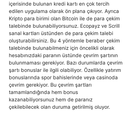
içerisinde bulunan kredi kartı en çok tercih
edilen uygulama olarak ön plana çıkıyor. Ayrıca
Kripto para birimi olan Bitcoin ile de para çekim
talebinde bulunabiliyorsunuz. Ecopayz ve Scrill
sanal kartları üstünden de para çekim talebi
oluşturabilirsiniz. Bu 4 yöntemle beraber çekim
talebinde bulunabilmeniz için öncelikli olarak
hesabınızdaki paranın üstünde çevrim şartının
bulunmaması gerekiyor. Bazı durumlarda çevrim
şartı bonuslar ile ilgili olabiliyor. Özellikle yatırım
bonuslarında spor bahislerinde veya casinoda
çevrim gerekiyor. Bu çevrim şartları
tamamlandığında hem bonus
kazanabiliyorsunuz hem de paranız
çekilebilecek olan duruma getirilmiş oluyor.