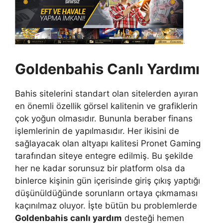
Goldenbahis Canlı Yardımı
Bahis sitelerini standart olan sitelerden ayıran
en önemli özellik görsel kalitenin ve grafiklerin
çok yoğun olmasıdır. Bununla beraber finans
işlemlerinin de yapılmasıdır. Her ikisini de
sağlayacak olan altyapı kalitesi Pronet Gaming
tarafından siteye entegre edilmiş. Bu şekilde
her ne kadar sorunsuz bir platform olsa da
binlerce kişinin gün içerisinde giriş çıkış yaptığı
düşünüldüğünde sorunların ortaya çıkmaması
kaçınılmaz oluyor. İşte bütün bu problemlerde
Goldenbahis canlı yardım
desteği hemen