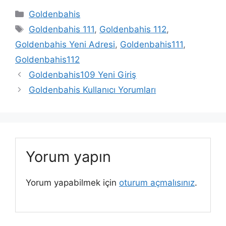
Kategoriler
Goldenbahis
Etiketler
Goldenbahis 111
,
Goldenbahis 112
,
Goldenbahis Yeni Adresi
,
Goldenbahis111
,
Goldenbahis112
Goldenbahis109 Yeni Giriş
Goldenbahis Kullanıcı Yorumları
Yorum yapın
Yorum yapabilmek için
oturum açmalısınız
.