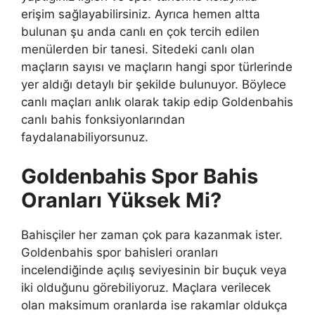
erişim sağlayabilirsiniz. Ayrıca hemen altta
bulunan şu anda canlı en çok tercih edilen
menülerden bir tanesi. Sitedeki canlı olan
maçların sayısı ve maçların hangi spor türlerinde
yer aldığı detaylı bir şekilde bulunuyor. Böylece
canlı maçları anlık olarak takip edip Goldenbahis
canlı bahis fonksiyonlarından
faydalanabiliyorsunuz.
Goldenbahis Spor Bahis
Oranları Yüksek Mi?
Bahisçiler her zaman çok para kazanmak ister.
Goldenbahis spor bahisleri oranları
incelendiğinde açılış seviyesinin bir buçuk veya
iki olduğunu görebiliyoruz. Maçlara verilecek
olan maksimum oranlarda ise rakamlar oldukça