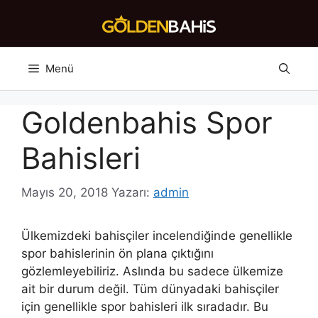
İçeriğe
atla
Menü
Goldenbahis Spor
Bahisleri
Mayıs 20, 2018
Yazarı:
admin
Ülkemizdeki bahisçiler incelendiğinde genellikle
spor bahislerinin ön plana çıktığını
gözlemleyebiliriz. Aslında bu sadece ülkemize
ait bir durum değil. Tüm dünyadaki bahisçiler
için genellikle spor bahisleri ilk sıradadır. Bu