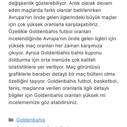
değişkenlik gösterebiliyor. Anlık olarak devam
eden maçlarda farklı olanlar belirlenirken
Avrupa’nın önde gelen liglerindeki büyük maçlar
için çok yüksek oranlarla karşılaşabiliriz.
Özellikle Goldenbahis futbol oranları
incelendiğinde Avrupa’nın önde gelen ligleri için
yüksek maç oranları her zaman karşımıza
çıkıyor. Ayrıca Goldenbahis bahis kuponu
doldurma için orta menüde çok kaliteli
istatistiklere yer veriliyor. Maç görüntüsü
grafiklerle beraber detaylı bir maç bülteni olma
özelliğini taşıyor. Goldenbahis futbol, basketbol,
tenis, maçlarına verilen oranlarla ilgili detaylı
bilgiler için Goldenbahis oranları yüksek mi
incelememize göz atabilirsiniz.
Kategoriler
Goldenbahis