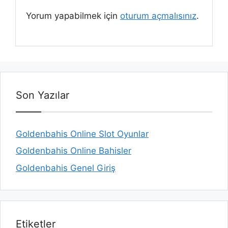
Yorum yapabilmek için
oturum açmalısınız
.
Son Yazılar
Goldenbahis Online Slot Oyunlar
Goldenbahis Online Bahisler
Goldenbahis Genel Giriş
Etiketler