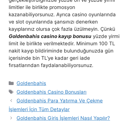
gerçekleştirdiğinizde yüzde on ve yüzde yirmi
limitler ile birlikte promosyon
kazanabiliyorsunuz. Ayrıca casino oyunlarında
ve slot oyunlarında şansınızı denerken
kayıplarınız olursa çok fazla üzülmeyin. Çünkü
Goldenbahis casino kayıp bonusu
yüzde yirmi
limit ile birlikte verilmektedir. Minimum 100 TL
nakit kayıp bildiriminde bulunduğunuzda gün
içerisinde bin TL’ye kadar geri iade
fırsatlarından faydalanabiliyorsunuz.
Kategoriler
Goldenbahis
Etiketler
Goldenbahis Casino Bonusları
Goldenbahis Para Yatırma Ve Çekme
İşlemleri İçin Tüm Detaylar
Goldenbahis Giriş İşlemleri Nasıl Yapılır?