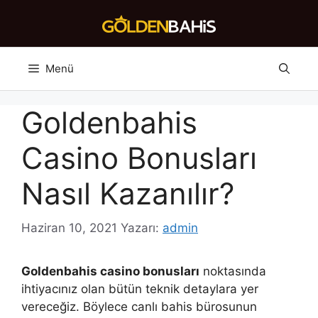
İçeriğe
atla
Menü
Goldenbahis
Casino Bonusları
Nasıl Kazanılır?
Haziran 10, 2021
Yazarı:
admin
Goldenbahis casino bonusları
noktasında
ihtiyacınız olan bütün teknik detaylara yer
vereceğiz. Böylece canlı bahis bürosunun