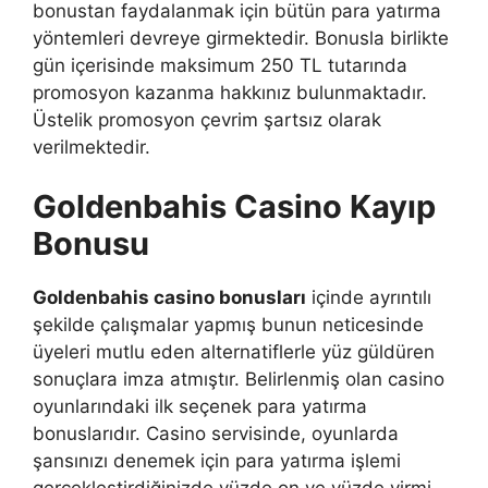
bonustan faydalanmak için bütün para yatırma
yöntemleri devreye girmektedir. Bonusla birlikte
gün içerisinde maksimum 250 TL tutarında
promosyon kazanma hakkınız bulunmaktadır.
Üstelik promosyon çevrim şartsız olarak
verilmektedir.
Goldenbahis Casino Kayıp
Bonusu
Goldenbahis casino bonusları
içinde ayrıntılı
şekilde çalışmalar yapmış bunun neticesinde
üyeleri mutlu eden alternatiflerle yüz güldüren
sonuçlara imza atmıştır. Belirlenmiş olan casino
oyunlarındaki ilk seçenek para yatırma
bonuslarıdır. Casino servisinde, oyunlarda
şansınızı denemek için para yatırma işlemi