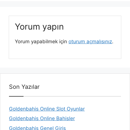
Yorum yapın
Yorum yapabilmek için
oturum açmalısınız
.
Son Yazılar
Goldenbahis Online Slot Oyunlar
Goldenbahis Online Bahisler
Goldenbahis Genel Giriş