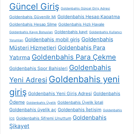
Güncel Giriş
Goldenbahis Güncel Giriş Adresi
Goldenbahis Hesap Kapatma
Goldenbahis Güvenilir Mi
Goldenbahis Hesap Silme
Goldenbahis Hızlı Havale
Goldenbahis kayıt
Goldenbahis Kayıp Bonusları
Goldenbahis Kullanıcı
Goldenbahis
Goldenbahis mobil giriş
Yorumları
Goldenbahis Para
Müşteri Hizmetleri
Goldenbahis Para Çekme
Yatırma
Goldenbahis
Goldenbahis Spor Bahisleri
Goldenbahis yeni
Yeni Adresi
giriş
Goldenbahis Yeni Giriş Adresi
Goldenbahis
Ödeme
Goldenbahis Üyelik İptali
Goldenbahis Üyelik
Goldenbahis üyelik aç
Goldenbahis İletişim
Goldenbahis
Goldenbahis
Goldenbahis Şifremi Unuttum
İOS
Şikayet