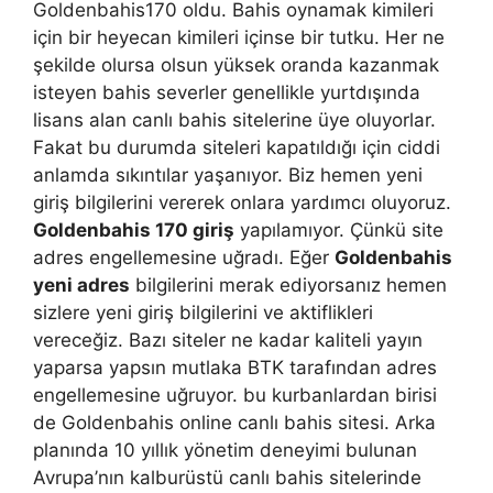
Goldenbahis170 oldu. Bahis oynamak kimileri
için bir heyecan kimileri içinse bir tutku. Her ne
şekilde olursa olsun yüksek oranda kazanmak
isteyen bahis severler genellikle yurtdışında
lisans alan canlı bahis sitelerine üye oluyorlar.
Fakat bu durumda siteleri kapatıldığı için ciddi
anlamda sıkıntılar yaşanıyor. Biz hemen yeni
giriş bilgilerini vererek onlara yardımcı oluyoruz.
Goldenbahis 170 giriş
yapılamıyor. Çünkü site
adres engellemesine uğradı. Eğer
Goldenbahis
yeni adres
bilgilerini merak ediyorsanız hemen
sizlere yeni giriş bilgilerini ve aktiflikleri
vereceğiz. Bazı siteler ne kadar kaliteli yayın
yaparsa yapsın mutlaka BTK tarafından adres
engellemesine uğruyor. bu kurbanlardan birisi
de Goldenbahis online canlı bahis sitesi. Arka
planında 10 yıllık yönetim deneyimi bulunan
Avrupa’nın kalburüstü canlı bahis sitelerinde