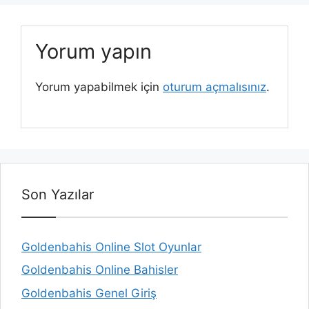
Yorum yapın
Yorum yapabilmek için
oturum açmalısınız
.
Son Yazılar
Goldenbahis Online Slot Oyunlar
Goldenbahis Online Bahisler
Goldenbahis Genel Giriş